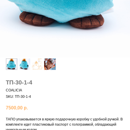
ТП-30-1-4
COALICIA
SKU:
ТП-30-1-4
7500,00
р.
ТАПО упаковывается в яркую подарочную коробку с удобной ручкой. В
комплекте идет пластиковый паспорт с голограммой, обладающий
уникальным кодом.