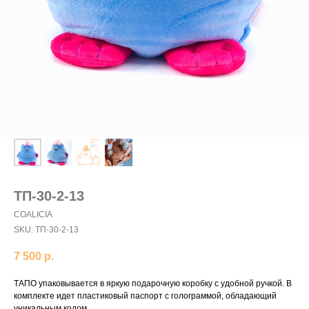
ТП-30-2-13
COALICIA
SKU:
ТП-30-2-13
7 500
р.
ТАПО упаковывается в яркую подарочную коробку с удобной ручкой. В
комплекте идет пластиковый паспорт с голограммой, обладающий
уникальным кодом.