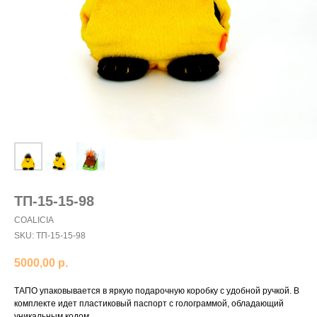
ТП-15-15-98
COALICIA
SKU:
ТП-15-15-98
5000,00
р.
ТАПО упаковывается в яркую подарочную коробку с удобной ручкой. В
комплекте идет пластиковый паспорт с голограммой, обладающий
уникальным кодом.